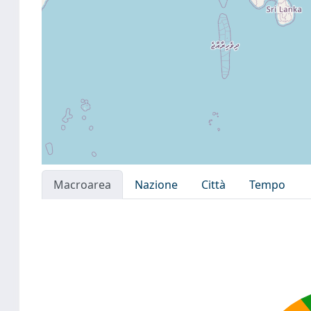
Macroarea
Nazione
Città
Tempo