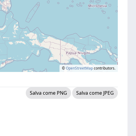
©
OpenStreetMap
contributors.
Salva come PNG
Salva come JPEG