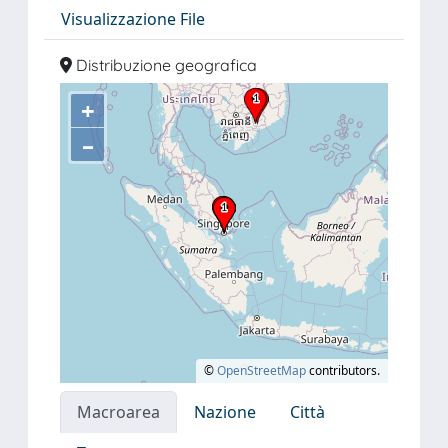
Visualizzazione File
Distribuzione geografica
+
–
©
OpenStreetMap
contributors.
Macroarea
Nazione
Città