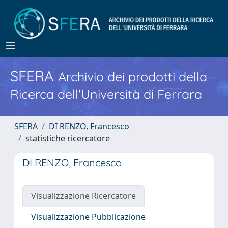
SFERA
Archivio dei prodotti della
Ricerca dell'Università di Ferrara
SFERA
DI RENZO, Francesco
statistiche ricercatore
DI RENZO, Francesco
Visualizzazione Ricercatore
Visualizzazione Pubblicazione