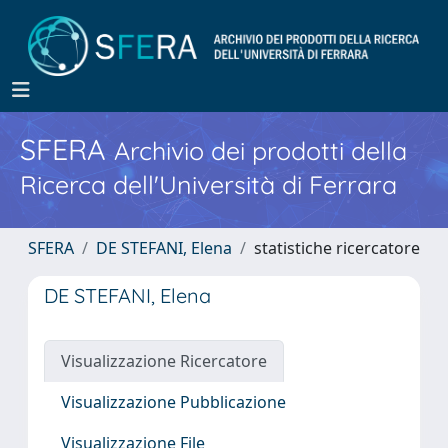
SFERA
Archivio dei prodotti della
Ricerca dell'Università di Ferrara
SFERA
DE STEFANI, Elena
statistiche ricercatore
DE STEFANI, Elena
Visualizzazione Ricercatore
Visualizzazione Pubblicazione
Visualizzazione File