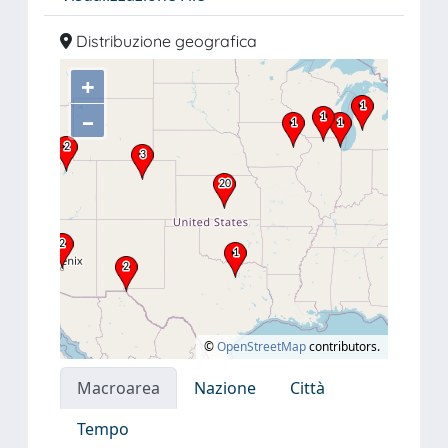
Distribuzione geografica
+
–
©
OpenStreetMap
contributors.
Macroarea
Nazione
Città
Tempo