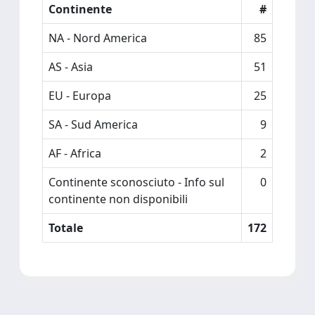
Continente
#
NA - Nord America
85
AS - Asia
51
EU - Europa
25
SA - Sud America
9
AF - Africa
2
Continente sconosciuto - Info sul
0
continente non disponibili
Totale
172