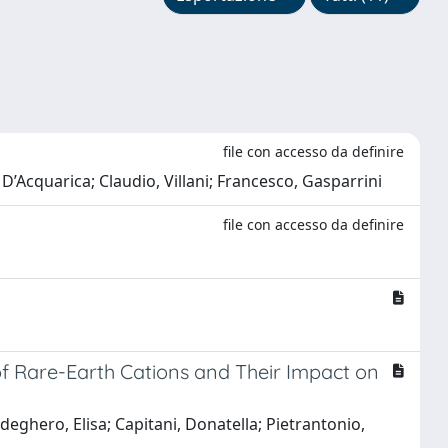
file con accesso da definire
, D’Acquarica; Claudio, Villani; Francesco, Gasparrini
file con accesso da definire
of Rare-Earth Cations and Their Impact on
deghero, Elisa; Capitani, Donatella; Pietrantonio,