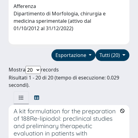
Afferenza
Dipartimento di Morfologia, chirurgia e
medicina sperimentale (attivo dal
01/10/2012 al 31/12/2022)
Esportazione
Tutti (20)
Mostra
records
Risultati 1 - 20 di 20 (tempo di esecuzione: 0.029
secondi).
A kit formulation for the preparation
of 188Re-lipiodol: preclinical studies
and preliminary therapeutic
evaluation in patients with