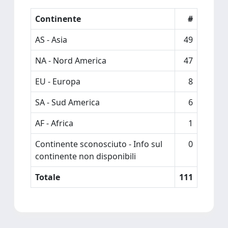
Continente
#
AS - Asia
49
NA - Nord America
47
EU - Europa
8
SA - Sud America
6
AF - Africa
1
Continente sconosciuto - Info sul
0
continente non disponibili
Totale
111