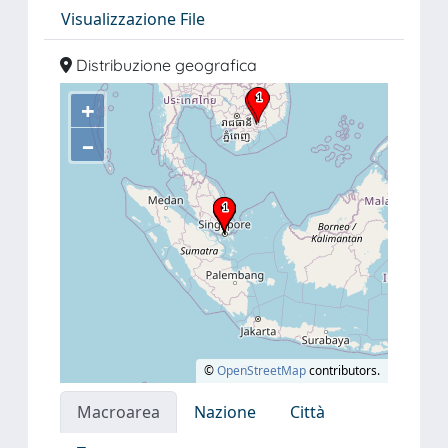
Visualizzazione File
Distribuzione geografica
+
–
©
OpenStreetMap
contributors.
Macroarea
Nazione
Città