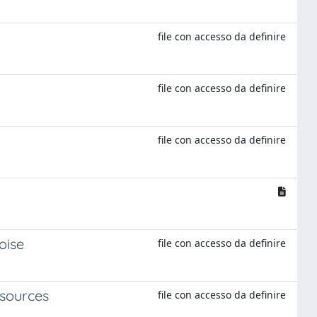
file con accesso da definire
file con accesso da definire
file con accesso da definire
oise
file con accesso da definire
 sources
file con accesso da definire