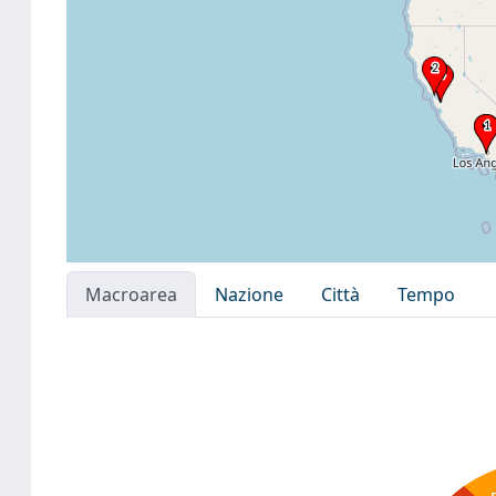
Macroarea
Nazione
Città
Tempo