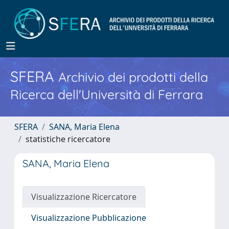
SFERA
Archivio dei prodotti della
Ricerca dell'Università di Ferrara
SFERA
SANA, Maria Elena
statistiche ricercatore
SANA, Maria Elena
Visualizzazione Ricercatore
Visualizzazione Pubblicazione