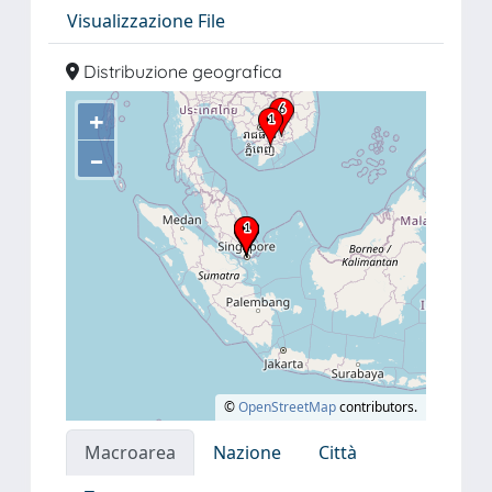
Visualizzazione File
Distribuzione geografica
+
–
©
OpenStreetMap
contributors.
Macroarea
Nazione
Città