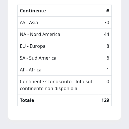
Continente
#
AS - Asia
70
NA - Nord America
44
EU - Europa
8
SA - Sud America
6
AF - Africa
1
Continente sconosciuto - Info sul
0
continente non disponibili
Totale
129