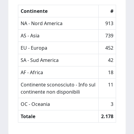
Continente
#
NA - Nord America
913
AS - Asia
739
EU - Europa
452
SA - Sud America
42
AF - Africa
18
Continente sconosciuto - Info sul
11
continente non disponibili
OC - Oceania
3
Totale
2.178