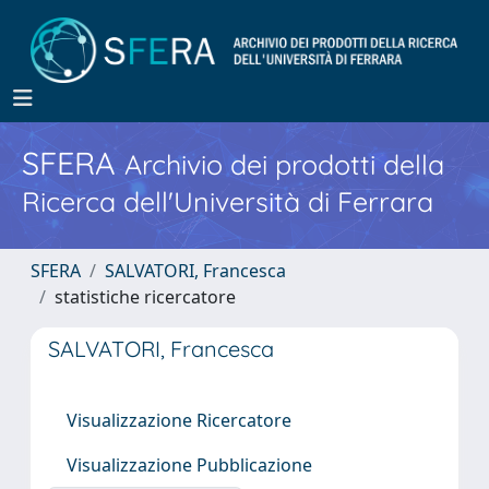
SFERA
Archivio dei prodotti della
Ricerca dell'Università di Ferrara
SFERA
SALVATORI, Francesca
statistiche ricercatore
SALVATORI, Francesca
Visualizzazione Ricercatore
Visualizzazione Pubblicazione