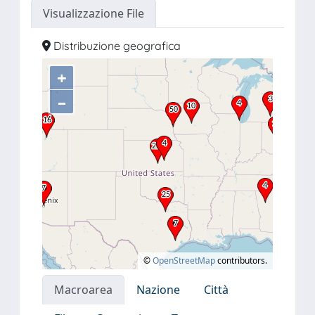
Visualizzazione File
Distribuzione geografica
+
–
©
OpenStreetMap
contributors.
Macroarea
Nazione
Città