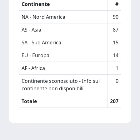
Continente
#
NA - Nord America
90
AS - Asia
87
SA - Sud America
15
EU - Europa
14
AF - Africa
1
Continente sconosciuto - Info sul
0
continente non disponibili
Totale
207