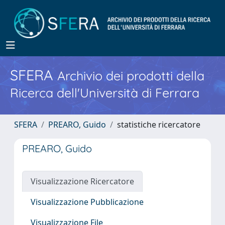
SFERA
Archivio dei prodotti della
Ricerca dell'Università di Ferrara
SFERA
PREARO, Guido
statistiche ricercatore
PREARO, Guido
Visualizzazione Ricercatore
Visualizzazione Pubblicazione
Visualizzazione File