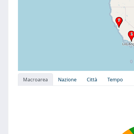
Macroarea
Nazione
Città
Tempo