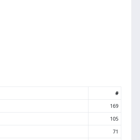
#
169
105
71