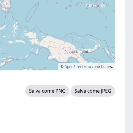
©
OpenStreetMap
contributors.
Salva come PNG
Salva come JPEG