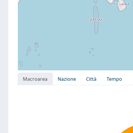
Macroarea
Nazione
Città
Tempo