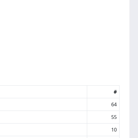
#
64
55
10