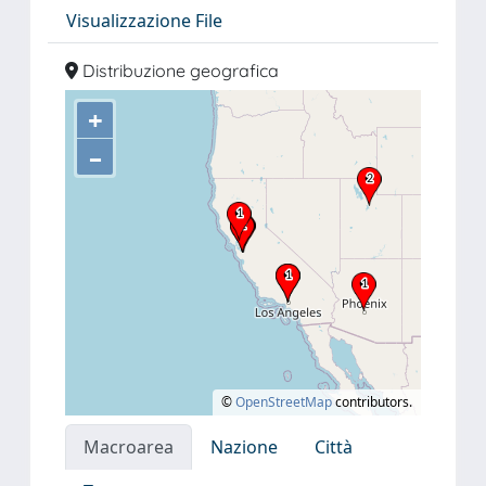
Visualizzazione File
Distribuzione geografica
+
–
©
OpenStreetMap
contributors.
Macroarea
Nazione
Città