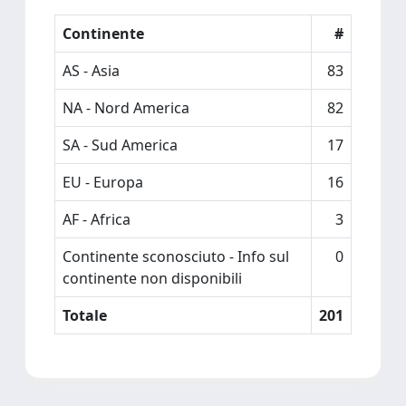
Continente
#
AS - Asia
83
NA - Nord America
82
SA - Sud America
17
EU - Europa
16
AF - Africa
3
Continente sconosciuto - Info sul
0
continente non disponibili
Totale
201