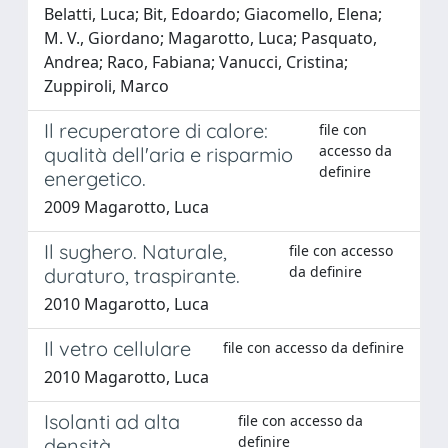
Belatti, Luca; Bit, Edoardo; Giacomello, Elena;
M. V., Giordano; Magarotto, Luca; Pasquato,
Andrea; Raco, Fabiana; Vanucci, Cristina;
Zuppiroli, Marco
Il recuperatore di calore:
file con
accesso da
qualità dell'aria e risparmio
definire
energetico.
2009 Magarotto, Luca
Il sughero. Naturale,
file con accesso
da definire
duraturo, traspirante.
2010 Magarotto, Luca
Il vetro cellulare
file con accesso da definire
2010 Magarotto, Luca
Isolanti ad alta
file con accesso da
definire
densità.