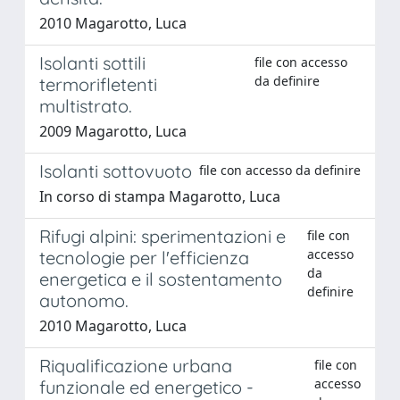
2010 Magarotto, Luca
Isolanti sottili
file con accesso
da definire
termorifletenti
multistrato.
2009 Magarotto, Luca
Isolanti sottovuoto
file con accesso da definire
In corso di stampa Magarotto, Luca
Rifugi alpini: sperimentazioni e
file con
accesso
tecnologie per l'efficienza
da
energetica e il sostentamento
definire
autonomo.
2010 Magarotto, Luca
Riqualificazione urbana
file con
accesso
funzionale ed energetico -