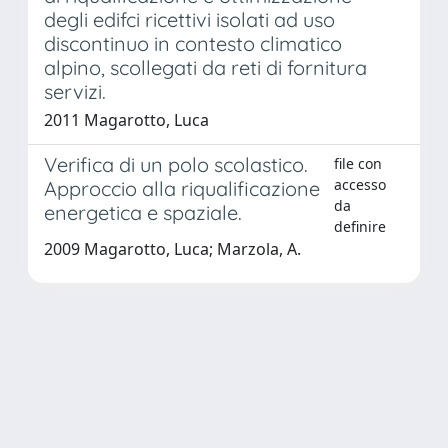
degli edifci ricettivi isolati ad uso
discontinuo in contesto climatico
alpino, scollegati da reti di fornitura
servizi.
2011 Magarotto, Luca
Verifica di un polo scolastico.
file con
accesso
Approccio alla riqualificazione
da
energetica e spaziale.
definire
2009 Magarotto, Luca; Marzola, A.