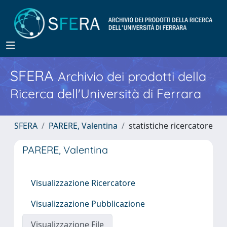
SFERA
Archivio dei prodotti della
Ricerca dell'Università di Ferrara
SFERA
PARERE, Valentina
statistiche ricercatore
PARERE, Valentina
Visualizzazione Ricercatore
Visualizzazione Pubblicazione
Visualizzazione File