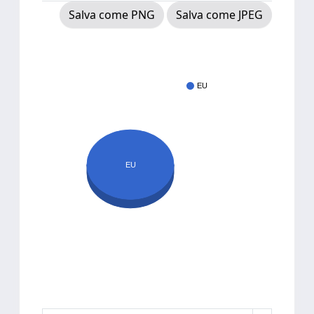
Salva come PNG
Salva come JPEG
EU
EU