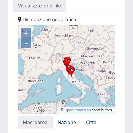
Visualizzazione File
Distribuzione geografica
+
–
©
OpenStreetMap
contributors.
Macroarea
Nazione
Città