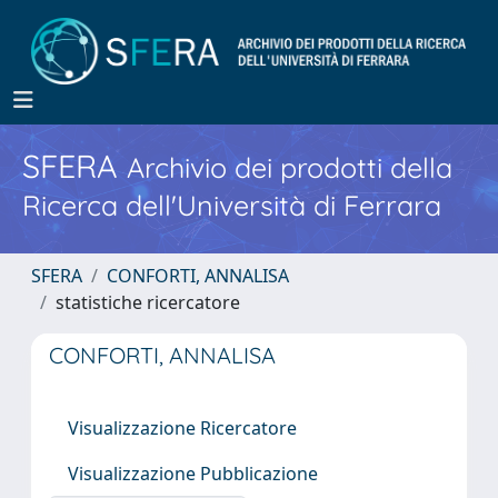
SFERA
Archivio dei prodotti della
Ricerca dell'Università di Ferrara
SFERA
CONFORTI, ANNALISA
statistiche ricercatore
CONFORTI, ANNALISA
Visualizzazione Ricercatore
Visualizzazione Pubblicazione