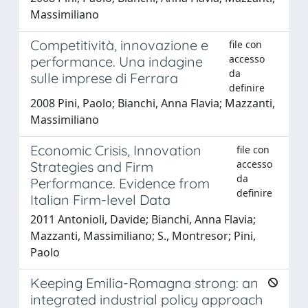
Massimiliano
Competitività, innovazione e
file con
accesso
performance. Una indagine
da
sulle imprese di Ferrara
definire
2008 Pini, Paolo; Bianchi, Anna Flavia; Mazzanti,
Massimiliano
Economic Crisis, Innovation
file con
accesso
Strategies and Firm
da
Performance. Evidence from
definire
Italian Firm-level Data
2011 Antonioli, Davide; Bianchi, Anna Flavia;
Mazzanti, Massimiliano; S., Montresor; Pini,
Paolo
Keeping Emilia-Romagna strong: an
integrated industrial policy approach