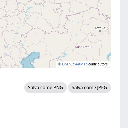
©
OpenStreetMap
contributors.
Salva come PNG
Salva come JPEG