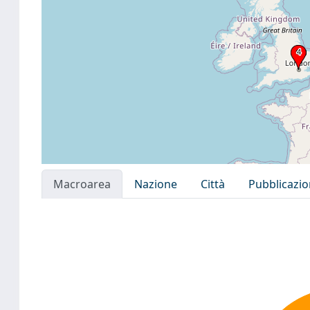
Macroarea
Nazione
Città
Pubblicazi