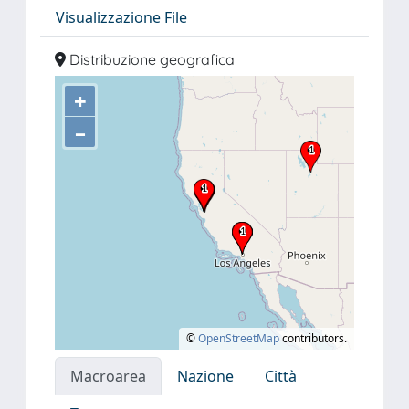
Visualizzazione File
Distribuzione geografica
+
–
©
OpenStreetMap
contributors.
Macroarea
Nazione
Città