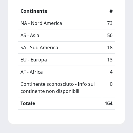
Continente
#
NA - Nord America
73
AS - Asia
56
SA - Sud America
18
EU - Europa
13
AF - Africa
4
Continente sconosciuto - Info sul
0
continente non disponibili
Totale
164