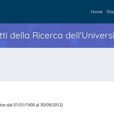
Home
Sfo
ti della Ricerca dell'Univers
ttivo dal 01/01/1900 al 30/09/2012)