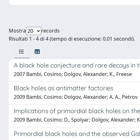
Mostra
records
Risultati 1 - 4 di 4 (tempo di esecuzione: 0.01 secondi).
A black hole conjecture and rare decays in t
2007 Bambi, Cosimo; Dolgov, Alexander; K., Freese
Black holes as antimatter factories
2009 Bambi, Cosimo; Dolgov, Alexander; A. A., Petrov
Implications of primordial black holes on the
2009 Bambi, Cosimo; D., Spolyar; Dolgov, Alexander; K.
Primordial black holes and the observed Gala