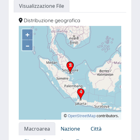
Visualizzazione File
Distribuzione geografica
+
–
©
OpenStreetMap
contributors.
Macroarea
Nazione
Città