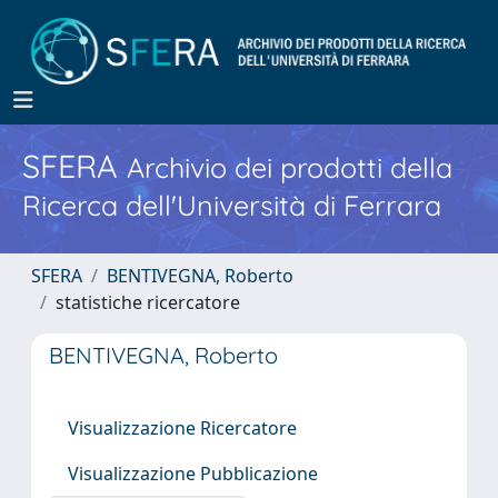
SFERA
Archivio dei prodotti della
Ricerca dell'Università di Ferrara
SFERA
BENTIVEGNA, Roberto
statistiche ricercatore
BENTIVEGNA, Roberto
Visualizzazione Ricercatore
Visualizzazione Pubblicazione