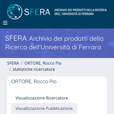
SFERA
Archivio dei prodotti della
Ricerca dell'Università di Ferrara
SFERA
ORTORE, Rocco Pio
statistiche ricercatore
ORTORE, Rocco Pio
Visualizzazione Ricercatore
Visualizzazione Pubblicazione