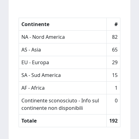
Continente
#
NA - Nord America
82
AS - Asia
65
EU - Europa
29
SA - Sud America
15
AF - Africa
1
Continente sconosciuto - Info sul
0
continente non disponibili
Totale
192