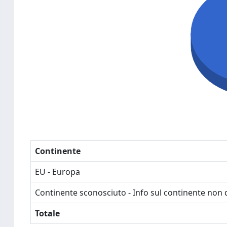
Continente
EU - Europa
Continente sconosciuto - Info sul continente non d
Totale