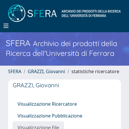
SFERA
Archivio dei prodotti della
Ricerca dell'Università di Ferrara
SFERA
GRAZZI, Giovanni
statistiche ricercatore
GRAZZI, Giovanni
Visualizzazione Ricercatore
Visualizzazione Pubblicazione
Visualizzazione File