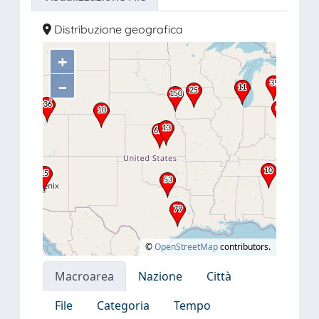
Distribuzione geografica
+
–
©
OpenStreetMap
contributors.
Macroarea
Nazione
Città
File
Categoria
Tempo