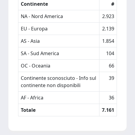
Continente
#
NA - Nord America
2.923
EU - Europa
2.139
AS - Asia
1.854
SA - Sud America
104
OC - Oceania
66
Continente sconosciuto - Info sul
39
continente non disponibili
AF - Africa
36
Totale
7.161