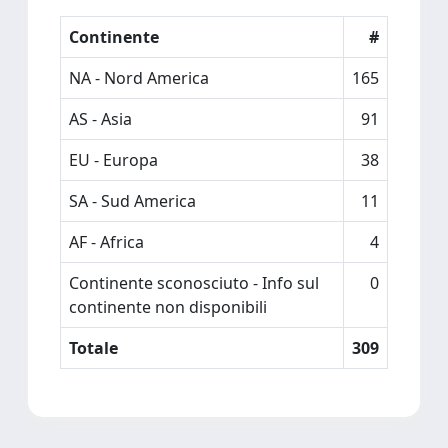
Continente
#
NA - Nord America
165
AS - Asia
91
EU - Europa
38
SA - Sud America
11
AF - Africa
4
Continente sconosciuto - Info sul
0
continente non disponibili
Totale
309