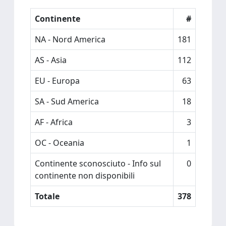
Continente
#
NA - Nord America
181
AS - Asia
112
EU - Europa
63
SA - Sud America
18
AF - Africa
3
OC - Oceania
1
Continente sconosciuto - Info sul
0
continente non disponibili
Totale
378