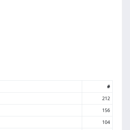
#
212
156
104