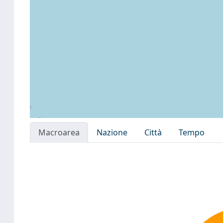
Macroarea
Nazione
Città
Tempo