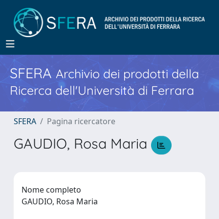
SFERA
Archivio dei prodotti della
Ricerca dell'Università di Ferrara
SFERA
Pagina ricercatore
GAUDIO, Rosa Maria
Nome completo
GAUDIO, Rosa Maria