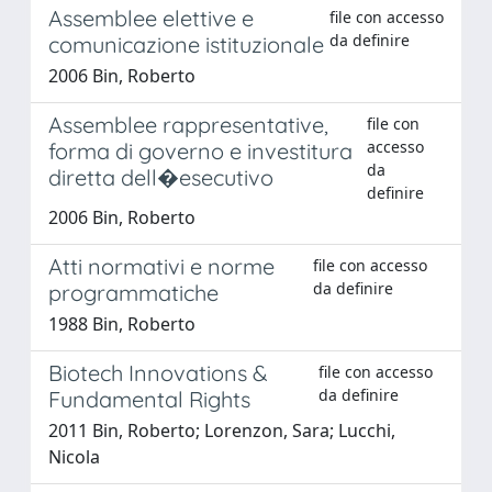
Assemblee elettive e
file con accesso
da definire
comunicazione istituzionale
2006 Bin, Roberto
Assemblee rappresentative,
file con
accesso
forma di governo e investitura
da
diretta dell�esecutivo
definire
2006 Bin, Roberto
Atti normativi e norme
file con accesso
da definire
programmatiche
1988 Bin, Roberto
Biotech Innovations &
file con accesso
da definire
Fundamental Rights
2011 Bin, Roberto; Lorenzon, Sara; Lucchi,
Nicola