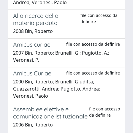
Andrea; Veronesi, Paolo
Alla ricerca della
file con accesso da
definire
materia perduta
2008 Bin, Roberto
Amicus curiae
file con accesso da definire
2007 Bin, Roberto; Brunelli, G.; Pugiotto, A.;
Veronesi, P.
Amicus Curiae.
file con accesso da definire
2000 Bin, Roberto; Brunelli, Giuditta;
Guazzarotti, Andrea; Pugiotto, Andrea;
Veronesi, Paolo
Assemblee elettive e
file con accesso
da definire
comunicazione istituzionale
2006 Bin, Roberto