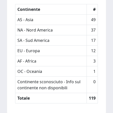
Continente
#
AS - Asia
49
NA - Nord America
37
SA - Sud America
17
EU - Europa
12
AF - Africa
3
OC - Oceania
1
Continente sconosciuto - Info sul
0
continente non disponibili
Totale
119