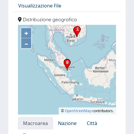
Visualizzazione File
Distribuzione geografica
+
–
©
OpenStreetMap
contributors.
Macroarea
Nazione
Città