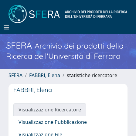
SFERA
Archivio dei prodotti della
Ricerca dell'Università di Ferrara
SFERA
FABBRI, Elena
statistiche ricercatore
FABBRI, Elena
Visualizzazione Ricercatore
Visualizzazione Pubblicazione
Visualizzazione File