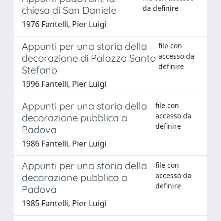
da definire
chiesa di San Daniele
1976 Fantelli, Pier Luigi
Appunti per una storia della
file con
accesso da
decorazione di Palazzo Santo
definire
Stefano
1996 Fantelli, Pier Luigi
Appunti per una storia della
file con
accesso da
decorazione pubblica a
definire
Padova
1986 Fantelli, Pier Luigi
Appunti per una storia della
file con
accesso da
decorazione pubblica a
definire
Padova
1985 Fantelli, Pier Luigi