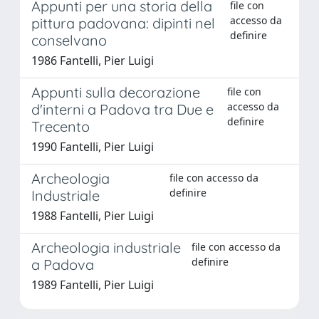
Appunti per una storia della
file con
accesso da
pittura padovana: dipinti nel
definire
conselvano
1986 Fantelli, Pier Luigi
Appunti sulla decorazione
file con
accesso da
d'interni a Padova tra Due e
definire
Trecento
1990 Fantelli, Pier Luigi
Archeologia
file con accesso da
definire
Industriale
1988 Fantelli, Pier Luigi
Archeologia industriale
file con accesso da
definire
a Padova
1989 Fantelli, Pier Luigi