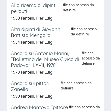
Alla ricerca di dipinti
file con accesso da
definire
perduti
1989 Fantelli, Pier Luigi
Altri dipinti di Giovanni
file con accesso
da definire
Battista Mengardi
1984 Fantelli, Pier Luigi
Ancora su Antonio Marini,
file con
accesso da
"Bollettino del Museo Civico di
definire
Padova", LXVII, 1978
1978 Fantelli, Pier Luigi
Ancora sui pittori
file con accesso da
definire
Zanella
1990 Fantelli, Pier Luigi
Andrea Mantova "pittore
file con accesso da