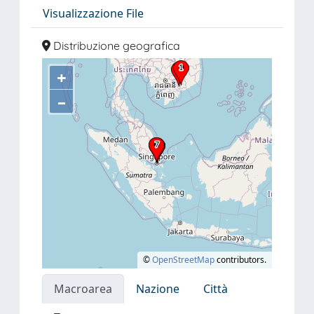
Visualizzazione File
Distribuzione geografica
+
–
©
OpenStreetMap
contributors.
Macroarea
Nazione
Città