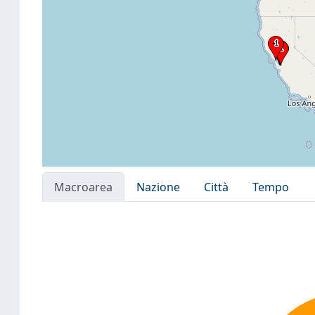
Macroarea
Nazione
Città
Tempo