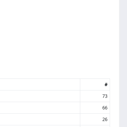
#
73
66
26