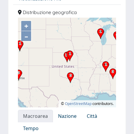
Distribuzione geografica
+
–
©
OpenStreetMap
contributors.
Macroarea
Nazione
Città
Tempo