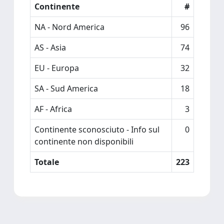
Continente
#
NA - Nord America
96
AS - Asia
74
EU - Europa
32
SA - Sud America
18
AF - Africa
3
Continente sconosciuto - Info sul
0
continente non disponibili
Totale
223