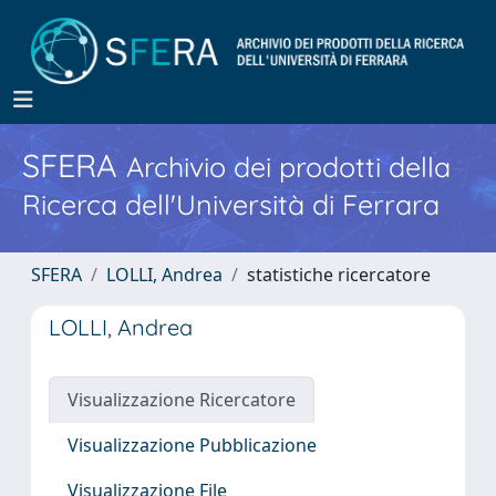
SFERA
Archivio dei prodotti della
Ricerca dell'Università di Ferrara
SFERA
LOLLI, Andrea
statistiche ricercatore
LOLLI, Andrea
Visualizzazione Ricercatore
Visualizzazione Pubblicazione
Visualizzazione File