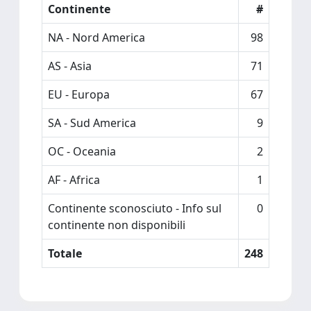
Continente
#
NA - Nord America
98
AS - Asia
71
EU - Europa
67
SA - Sud America
9
OC - Oceania
2
AF - Africa
1
Continente sconosciuto - Info sul
0
continente non disponibili
Totale
248