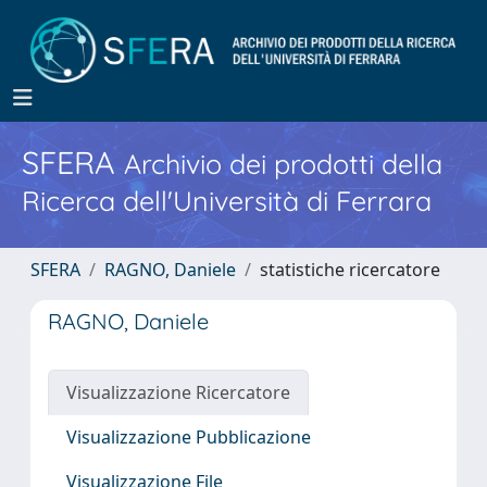
SFERA
Archivio dei prodotti della
Ricerca dell'Università di Ferrara
SFERA
RAGNO, Daniele
statistiche ricercatore
RAGNO, Daniele
Visualizzazione Ricercatore
Visualizzazione Pubblicazione
Visualizzazione File