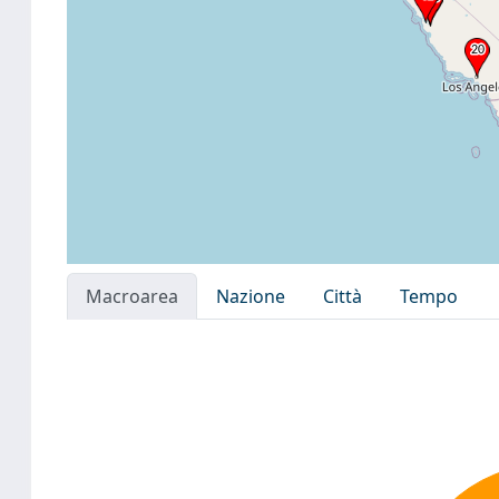
Macroarea
Nazione
Città
Tempo