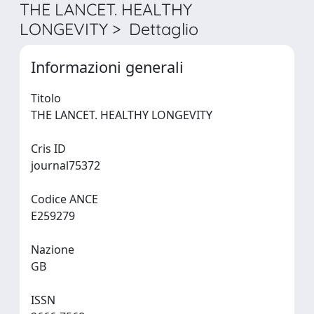
THE LANCET. HEALTHY
LONGEVITY > Dettaglio
Informazioni generali
Titolo
THE LANCET. HEALTHY LONGEVITY
Cris ID
journal75372
Codice ANCE
E259279
Nazione
GB
ISSN