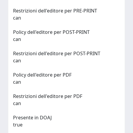
Restrizioni dell'editore per PRE-PRINT
can
Policy dell'editore per POST-PRINT
can
Restrizioni dell'editore per POST-PRINT
can
Policy dell'editore per PDF
can
Restrizioni dell'editore per PDF
can
Presente in DOAJ
true