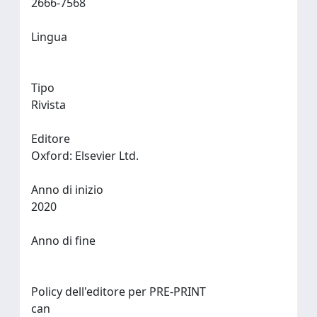
2666-7568
Lingua
Tipo
Rivista
Editore
Oxford: Elsevier Ltd.
Anno di inizio
2020
Anno di fine
Policy dell'editore per PRE-PRINT
can