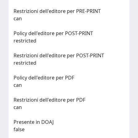
Restrizioni dell'editore per PRE-PRINT
can
Policy dell'editore per POST-PRINT
restricted
Restrizioni dell'editore per POST-PRINT
restricted
Policy dell'editore per PDF
can
Restrizioni dell'editore per PDF
can
Presente in DOAJ
false