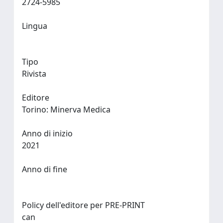
2724-5985
Lingua
Tipo
Rivista
Editore
Torino: Minerva Medica
Anno di inizio
2021
Anno di fine
Policy dell'editore per PRE-PRINT
can