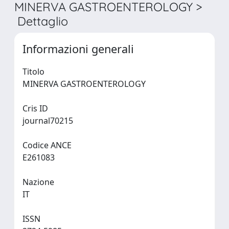
MINERVA GASTROENTEROLOGY >
Dettaglio
Informazioni generali
Titolo
MINERVA GASTROENTEROLOGY
Cris ID
journal70215
Codice ANCE
E261083
Nazione
IT
ISSN