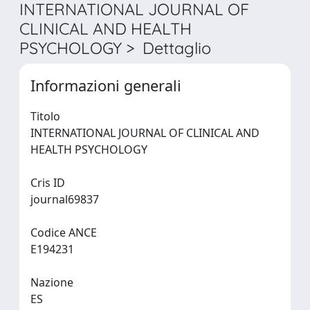
INTERNATIONAL JOURNAL OF
CLINICAL AND HEALTH
PSYCHOLOGY > Dettaglio
Informazioni generali
Titolo
INTERNATIONAL JOURNAL OF CLINICAL AND
HEALTH PSYCHOLOGY
Cris ID
journal69837
Codice ANCE
E194231
Nazione
ES