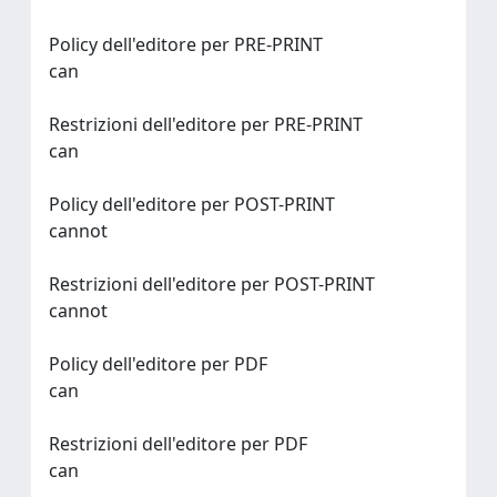
Policy dell'editore per PRE-PRINT
can
Restrizioni dell'editore per PRE-PRINT
can
Policy dell'editore per POST-PRINT
cannot
Restrizioni dell'editore per POST-PRINT
cannot
Policy dell'editore per PDF
can
Restrizioni dell'editore per PDF
can