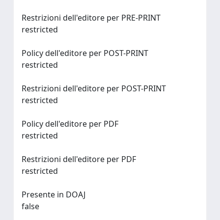
Restrizioni dell'editore per PRE-PRINT
restricted
Policy dell'editore per POST-PRINT
restricted
Restrizioni dell'editore per POST-PRINT
restricted
Policy dell'editore per PDF
restricted
Restrizioni dell'editore per PDF
restricted
Presente in DOAJ
false