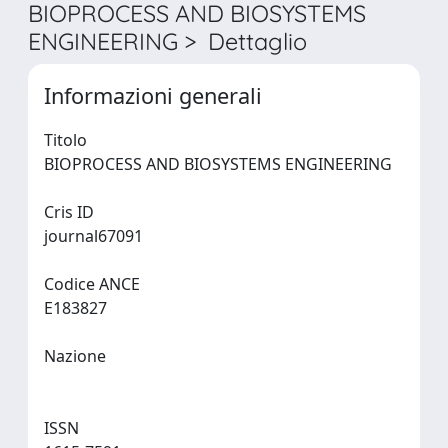
BIOPROCESS AND BIOSYSTEMS
ENGINEERING > Dettaglio
Informazioni generali
Titolo
BIOPROCESS AND BIOSYSTEMS ENGINEERING
Cris ID
journal67091
Codice ANCE
E183827
Nazione
ISSN