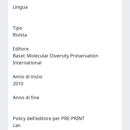
Lingua
Tipo
Rivista
Editore
Basel: Molecular Diversity Preservation
International
Anno di inizio
2010
Anno di fine
Policy dell'editore per PRE-PRINT
can