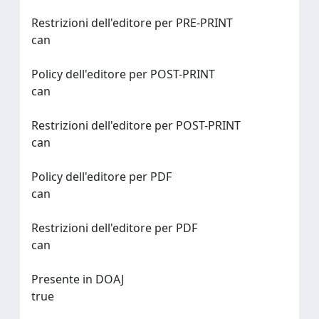
Restrizioni dell'editore per PRE-PRINT
can
Policy dell'editore per POST-PRINT
can
Restrizioni dell'editore per POST-PRINT
can
Policy dell'editore per PDF
can
Restrizioni dell'editore per PDF
can
Presente in DOAJ
true