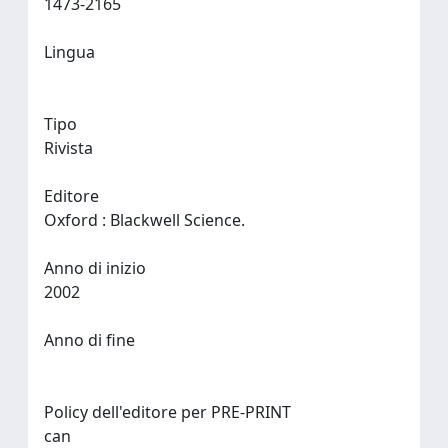
1473-2165
Lingua
Tipo
Rivista
Editore
Oxford : Blackwell Science.
Anno di inizio
2002
Anno di fine
Policy dell'editore per PRE-PRINT
can