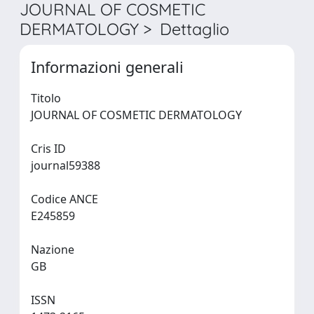
JOURNAL OF COSMETIC
DERMATOLOGY > Dettaglio
Informazioni generali
Titolo
JOURNAL OF COSMETIC DERMATOLOGY
Cris ID
journal59388
Codice ANCE
E245859
Nazione
GB
ISSN