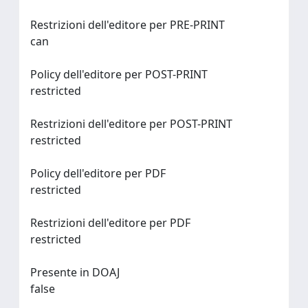
Restrizioni dell'editore per PRE-PRINT
can
Policy dell'editore per POST-PRINT
restricted
Restrizioni dell'editore per POST-PRINT
restricted
Policy dell'editore per PDF
restricted
Restrizioni dell'editore per PDF
restricted
Presente in DOAJ
false