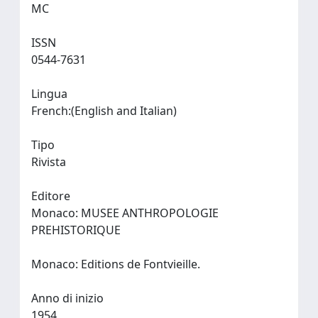
MC
ISSN
0544-7631
Lingua
French:(English and Italian)
Tipo
Rivista
Editore
Monaco: MUSEE ANTHROPOLOGIE
PREHISTORIQUE
Monaco: Editions de Fontvieille.
Anno di inizio
1954