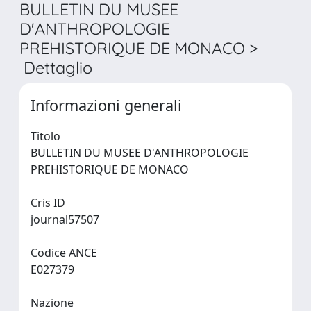
BULLETIN DU MUSEE
D'ANTHROPOLOGIE
PREHISTORIQUE DE MONACO >
Dettaglio
Informazioni generali
Titolo
BULLETIN DU MUSEE D'ANTHROPOLOGIE
PREHISTORIQUE DE MONACO
Cris ID
journal57507
Codice ANCE
E027379
Nazione