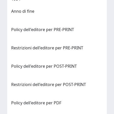
Anno di fine
Policy dell'editore per PRE-PRINT
Restrizioni dell'editore per PRE-PRINT
Policy dell'editore per POST-PRINT
Restrizioni dell'editore per POST-PRINT
Policy dell'editore per PDF