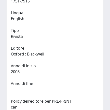
1751-7915
Lingua
English
Tipo
Rivista
Editore
Oxford : Blackwell
Anno di inizio
2008
Anno di fine
Policy dell'editore per PRE-PRINT
can