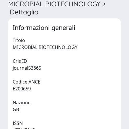
MICROBIAL BIOTECHNOLOGY >
Dettaglio
Informazioni generali
Titolo
MICROBIAL BIOTECHNOLOGY
Cris ID
journal53665
Codice ANCE
E200659
Nazione
GB
ISSN