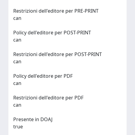
Restrizioni dell'editore per PRE-PRINT
can
Policy dell'editore per POST-PRINT
can
Restrizioni dell'editore per POST-PRINT
can
Policy dell'editore per PDF
can
Restrizioni dell'editore per PDF
can
Presente in DOAJ
true