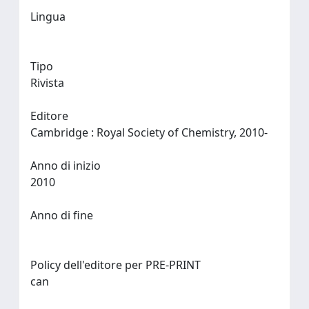
Lingua
Tipo
Rivista
Editore
Cambridge : Royal Society of Chemistry, 2010-
Anno di inizio
2010
Anno di fine
Policy dell'editore per PRE-PRINT
can