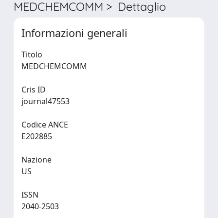
MEDCHEMCOMM > Dettaglio
Informazioni generali
Titolo
MEDCHEMCOMM
Cris ID
journal47553
Codice ANCE
E202885
Nazione
US
ISSN
2040-2503