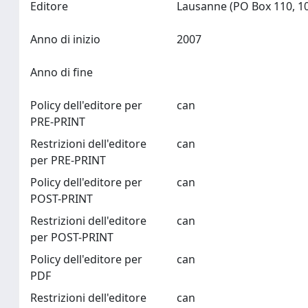
Editore
Anno di inizio
2007
Anno di fine
Policy dell'editore per
can
PRE-PRINT
Restrizioni dell'editore
can
per PRE-PRINT
Policy dell'editore per
can
POST-PRINT
Restrizioni dell'editore
can
per POST-PRINT
Policy dell'editore per
can
PDF
Restrizioni dell'editore
can