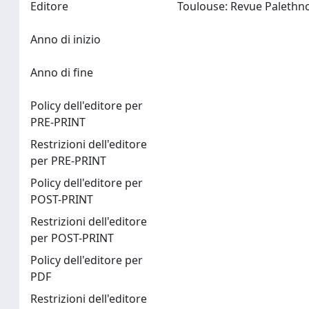
Editore
Anno di inizio
Anno di fine
Policy dell'editore per
PRE-PRINT
Restrizioni dell'editore
per PRE-PRINT
Policy dell'editore per
POST-PRINT
Restrizioni dell'editore
per POST-PRINT
Policy dell'editore per
PDF
Restrizioni dell'editore