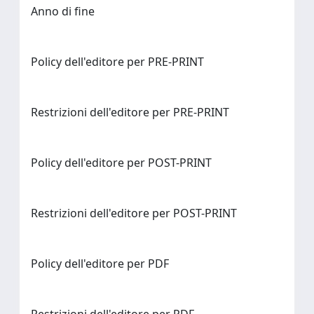
Anno di fine
Policy dell'editore per PRE-PRINT
Restrizioni dell'editore per PRE-PRINT
Policy dell'editore per POST-PRINT
Restrizioni dell'editore per POST-PRINT
Policy dell'editore per PDF