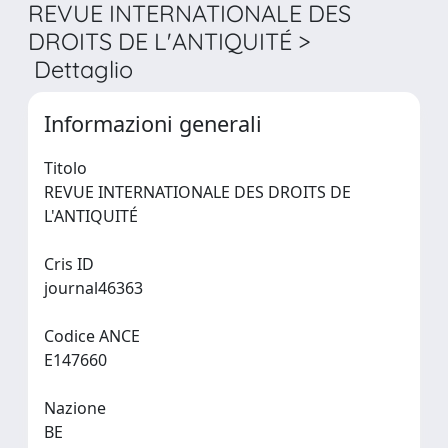
REVUE INTERNATIONALE DES
DROITS DE L'ANTIQUITÉ >
Dettaglio
Informazioni generali
Titolo
REVUE INTERNATIONALE DES DROITS DE
L'ANTIQUITÉ
Cris ID
journal46363
Codice ANCE
E147660
Nazione
BE