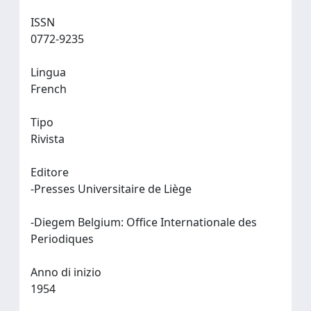
ISSN
0772-9235
Lingua
French
Tipo
Rivista
Editore
-Presses Universitaire de Liège
-Diegem Belgium: Office Internationale des
Periodiques
Anno di inizio
1954